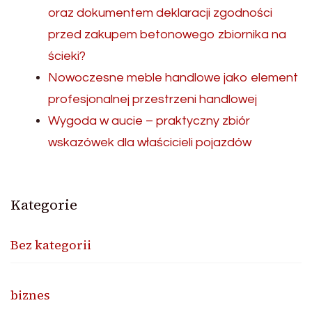
oraz dokumentem deklaracji zgodności
przed zakupem betonowego zbiornika na
ścieki?
Nowoczesne meble handlowe jako element
profesjonalnej przestrzeni handlowej
Wygoda w aucie – praktyczny zbiór
wskazówek dla właścicieli pojazdów
Kategorie
Bez kategorii
biznes