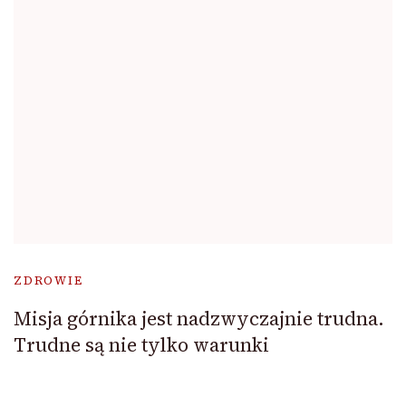
ZDROWIE
Misja górnika jest nadzwyczajnie trudna.
Trudne są nie tylko warunki