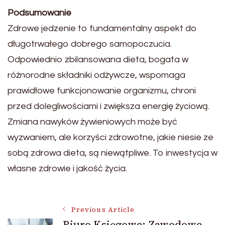
Podsumowanie
Zdrowe jedzenie to fundamentalny aspekt do
długotrwałego dobrego samopoczucia.
Odpowiednio zbilansowana dieta, bogata w
różnorodne składniki odżywcze, wspomaga
prawidłowe funkcjonowanie organizmu, chroni
przed dolegliwościami i zwiększa energię życiową.
Zmiana nawyków żywieniowych może być
wyzwaniem, ale korzyści zdrowotne, jakie niesie ze
sobą zdrowa dieta, są niewątpliwe. To inwestycja w
własne zdrowie i jakość życia.
Post
Previous Article
Biuro Księgowe: Zawodowe