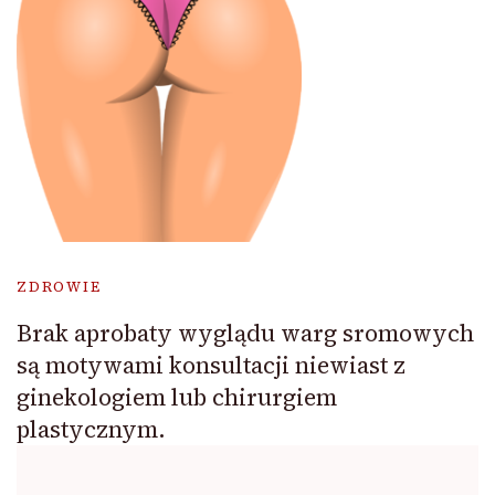
ZDROWIE
Brak aprobaty wyglądu warg sromowych
są motywami konsultacji niewiast z
ginekologiem lub chirurgiem
plastycznym.