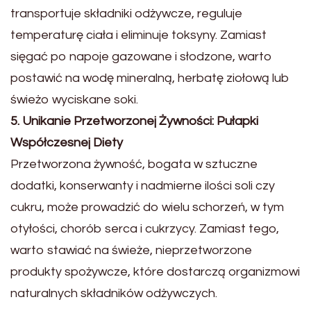
transportuje składniki odżywcze, reguluje
temperaturę ciała i eliminuje toksyny. Zamiast
sięgać po napoje gazowane i słodzone, warto
postawić na wodę mineralną, herbatę ziołową lub
świeżo wyciskane soki.
5. Unikanie Przetworzonej Żywności: Pułapki
Współczesnej Diety
Przetworzona żywność, bogata w sztuczne
dodatki, konserwanty i nadmierne ilości soli czy
cukru, może prowadzić do wielu schorzeń, w tym
otyłości, chorób serca i cukrzycy. Zamiast tego,
warto stawiać na świeże, nieprzetworzone
produkty spożywcze, które dostarczą organizmowi
naturalnych składników odżywczych.