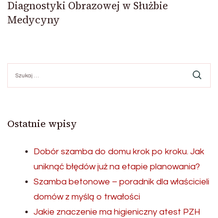
Diagnostyki Obrazowej w Służbie
Medycyny
Szukaj:
Ostatnie wpisy
Dobór szamba do domu krok po kroku. Jak
uniknąć błędów już na etapie planowania?
Szamba betonowe – poradnik dla właścicieli
domów z myślą o trwałości
Jakie znaczenie ma higieniczny atest PZH