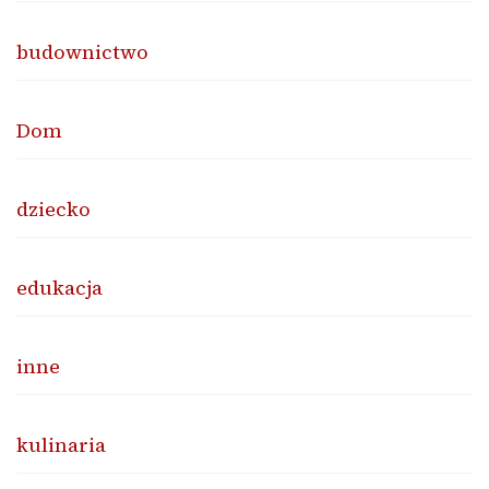
budownictwo
Dom
dziecko
edukacja
inne
kulinaria