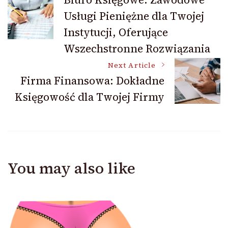
Usługi Pieniężne dla Twojej
Navigation
Instytucji, Oferujące
Wszechstronne Rozwiązania
Next Article
Firma Finansowa: Dokładne
Księgowość dla Twojej Firmy
You may also like