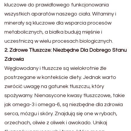
kluczowe do prawidłowego funkcjonowania
wszystkich aparatów naszego ciała. Witaminy i
minerały są kluczowe dla wsparcia procesów
metabolicznych, a białka budują mięśnie i
uczestniczą w wielu procesach biologicznych.
2. Zdrowe Tłuszcze: Niezbędne Dla Dobrego Stanu
Zdrowia
Węglowodany i tłuszcze są wielokrotnie źle
postrzegane w kontekście diety. Jednak warto
zwrócić uwagę na gatunek tłuszczu, który
spożywamy. Nienasycone kwasy tłuszczowe, takie
jak omega-3 i omega-6, są niezbędne dla zdrowia
serca, mózgu i skóry. Znajdują się one w rybach,
orzechach, oliwie z oliwek i awokado. Unikaj