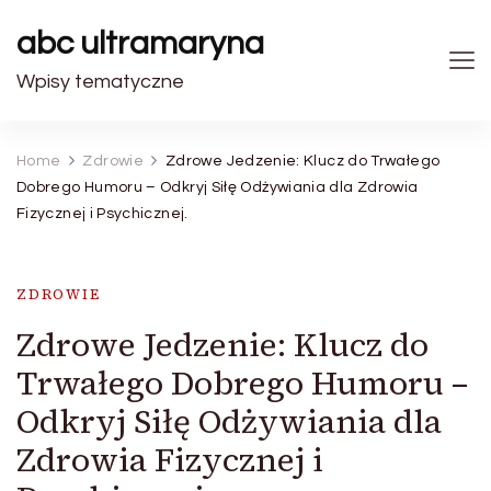
abc ultramaryna
Wpisy tematyczne
Home
Zdrowie
Zdrowe Jedzenie: Klucz do Trwałego
Dobrego Humoru – Odkryj Siłę Odżywiania dla Zdrowia
Fizycznej i Psychicznej.
ZDROWIE
Zdrowe Jedzenie: Klucz do
Trwałego Dobrego Humoru –
Odkryj Siłę Odżywiania dla
Zdrowia Fizycznej i