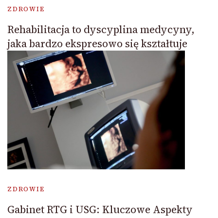
ZDROWIE
Rehabilitacja to dyscyplina medycyny,
jaka bardzo ekspresowo się kształtuje
ZDROWIE
Gabinet RTG i USG: Kluczowe Aspekty